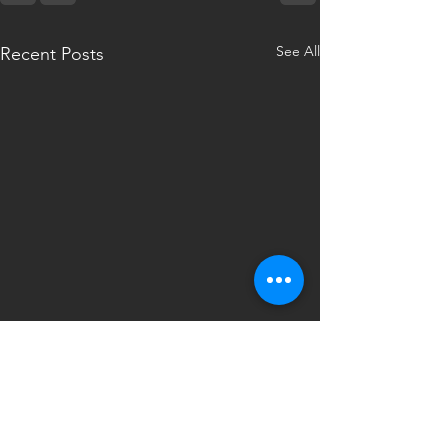
See All
Recent Posts