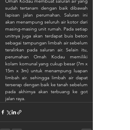
Omah Kodau membuat saluran air yang 
sudah tertanam dengan baik dibawah 
lapisan jalan perumahan. Saluran ini 
akan menampung seluruh air kotor dari 
masing-masing unit rumah. Pada setiap 
unitnya juga akan terdapat buis beton 
sebagai tampungan limbah air sebelum 
teralirkan pada saluran air. Selain itu, 
perumahan Omah Kodau memiliki 
kolam komunal yang cukup besar (7m x 
15m x 3m) untuk menampung luapan 
limbah air. sehingga limbah air dapat 
terserap dengan baik ke tanah sebelum 
pada akhirnya akan terbuang ke got 
jalan raya.