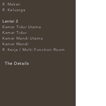
R. Makan
R. Keluarga
Lantai 2
Kamar Tidur Utama
Kamar Tidur
Kamar Mandi Utama
Kamar Mandi
R. Kerja / Multi Function Room
The Details