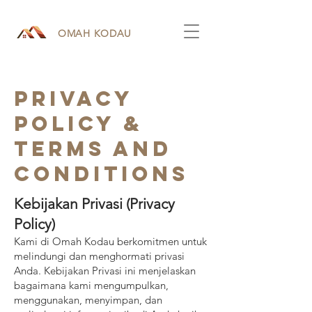
OMAH KODAU
Privacy
Policy &
Terms and
Conditions
Kebijakan Privasi (Privacy
Policy)
Kami di Omah Kodau berkomitmen untuk
melindungi dan menghormati privasi
Anda. Kebijakan Privasi ini menjelaskan
bagaimana kami mengumpulkan,
menggunakan, menyimpan, dan