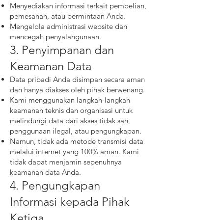
Menyediakan informasi terkait pembelian,
pemesanan, atau permintaan Anda.
Mengelola administrasi website dan
mencegah penyalahgunaan.
3. Penyimpanan dan
Keamanan Data
Data pribadi Anda disimpan secara aman
dan hanya diakses oleh pihak berwenang.
Kami menggunakan langkah-langkah
keamanan teknis dan organisasi untuk
melindungi data dari akses tidak sah,
penggunaan ilegal, atau pengungkapan.
Namun, tidak ada metode transmisi data
melalui internet yang 100% aman. Kami
tidak dapat menjamin sepenuhnya
keamanan data Anda.
4. Pengungkapan
Informasi kepada Pihak
Ketiga