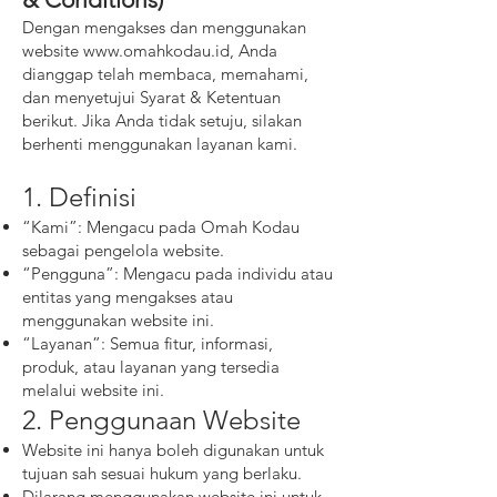
Dengan mengakses dan menggunakan
website
www.omahkodau.id
, Anda
dianggap telah membaca, memahami,
dan menyetujui Syarat & Ketentuan
berikut. Jika Anda tidak setuju, silakan
berhenti menggunakan layanan kami.
1. Definisi
“Kami”: Mengacu pada Omah Kodau
sebagai pengelola website.
“Pengguna”: Mengacu pada individu atau
entitas yang mengakses atau
menggunakan website ini.
“Layanan”: Semua fitur, informasi,
produk, atau layanan yang tersedia
melalui website ini.
2. Penggunaan Website
Website ini hanya boleh digunakan untuk
tujuan sah sesuai hukum yang berlaku.
Dilarang menggunakan website ini untuk