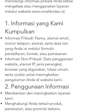
melindungi informasi pribadi Anda ketika
mengakses atau menggunakan layanan
melalui website
www.omahkodau.id
.
1. Informasi yang Kami
Kumpulkan
Informasi Pribadi: Nama, alamat email,
nomor telepon, alamat, serta data lain
yang Anda isi melalui formulir
pendaftaran, kontak, atau pemesanan.
Informasi Non-Pribadi: Data penggunaan
website, alamat IP, jenis perangkat,
browser yang digunakan, lokasi umum,
serta cookie untuk meningkatkan
pengalaman Anda di website kami.
2. Penggunaan Informasi
Memberikan dan meningkatkan layanan
kami.
Menghubungi Anda terkait produk,
penawaran, atau promosi terbaru.