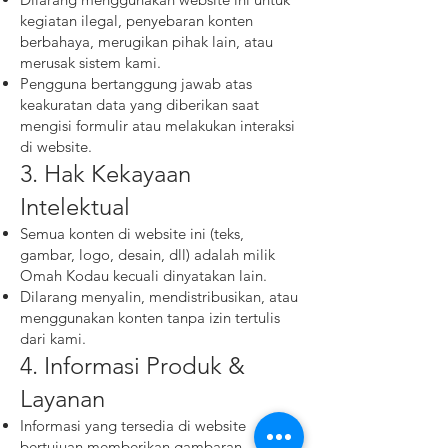
kegiatan ilegal, penyebaran konten
berbahaya, merugikan pihak lain, atau
merusak sistem kami.
Pengguna bertanggung jawab atas
keakuratan data yang diberikan saat
mengisi formulir atau melakukan interaksi
di website.
3. Hak Kekayaan
Intelektual
Semua konten di website ini (teks,
gambar, logo, desain, dll) adalah milik
Omah Kodau kecuali dinyatakan lain.
Dilarang menyalin, mendistribusikan, atau
menggunakan konten tanpa izin tertulis
dari kami.
4. Informasi Produk &
Layanan
Informasi yang tersedia di website
bertujuan memberikan gambaran