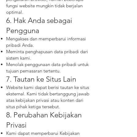
fungsi website mungkin tidak berjalan
optimal.
6. Hak Anda sebagai
Pengguna
Mengakses dan memperbarui informasi
pribadi Anda.
Meminta penghapusan data pribadi dari
sistem kami.
Menolak penggunaan data pribadi untuk
tujuan pemasaran tertentu.
7. Tautan ke Situs Lain
Website kami dapat berisi tautan ke situs
eksternal. Kami tidak bertanggung jawab
atas kebijakan privasi atau konten dari
situs pihak ketiga tersebut.
8. Perubahan Kebijakan
Privasi
Kami dapat memperbarui Kebijakan